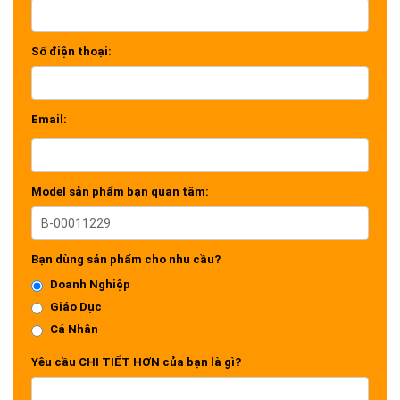
Số điện thoại:
Email:
Model sản phẩm bạn quan tâm:
Bạn dùng sản phẩm cho nhu cầu?
Doanh Nghiệp
Giáo Dục
Cá Nhân
Yêu cầu CHI TIẾT HƠN của bạn là gì?