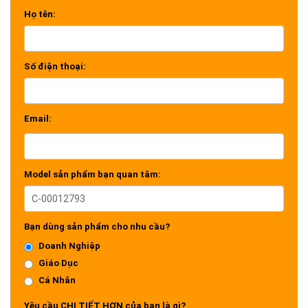
Họ tên:
Số điện thoại:
Email:
Model sản phẩm bạn quan tâm:
Bạn dùng sản phẩm cho nhu cầu?
Doanh Nghiệp
Giáo Dục
Cá Nhân
Yêu cầu CHI TIẾT HƠN của bạn là gì?