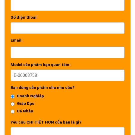
Số điện thoại:
Email:
Model sản phẩm bạn quan tâm:
Bạn dùng sản phẩm cho nhu cầu?
Doanh Nghiệp
Giáo Dục
Cá Nhân
Yêu cầu CHI TIẾT HƠN của bạn là gì?