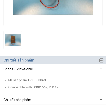
Chi tiết sản phẩm
Specs - ViewSonic
Mã sản phẩm: E-00008863
Compatible With : GK01562, PJ1173
Chi tiết sản phẩm