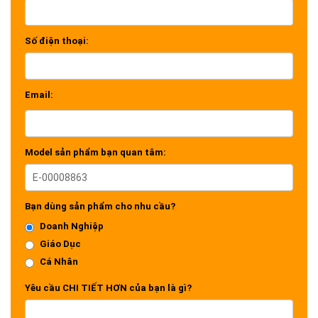
Số điện thoại:
Email:
Model sản phẩm bạn quan tâm:
Bạn dùng sản phẩm cho nhu cầu?
Doanh Nghiệp
Giáo Dục
Cá Nhân
Yêu cầu CHI TIẾT HƠN của bạn là gì?