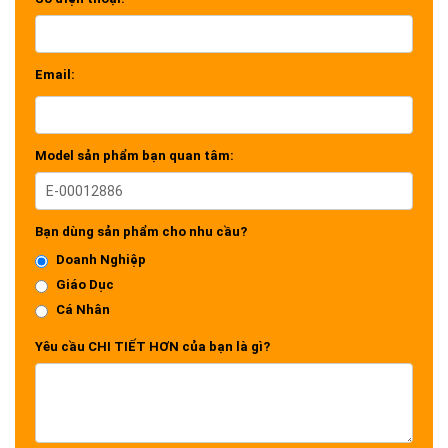
Email:
Model sản phẩm bạn quan tâm:
Bạn dùng sản phẩm cho nhu cầu?
Doanh Nghiệp
Giáo Dục
Cá Nhân
Yêu cầu CHI TIẾT HƠN của bạn là gì?