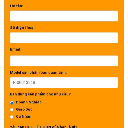
Họ tên:
Số điện thoại:
Email:
Model sản phẩm bạn quan tâm:
Bạn dùng sản phẩm cho nhu cầu?
Doanh Nghiệp
Giáo Dục
Cá Nhân
Yêu cầu CHI TIẾT HƠN của bạn là gì?