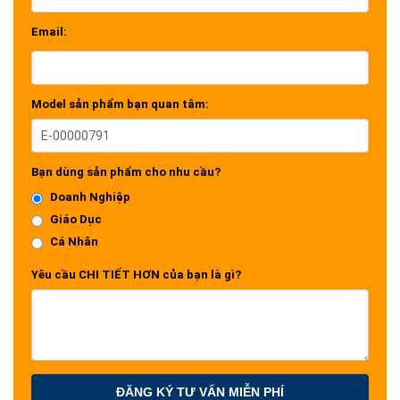
Email:
Model sản phẩm bạn quan tâm:
Bạn dùng sản phẩm cho nhu cầu?
Doanh Nghiệp
Giáo Dục
Cá Nhân
Yêu cầu CHI TIẾT HƠN của bạn là gì?
ĐĂNG KÝ TƯ VẤN MIỄN PHÍ