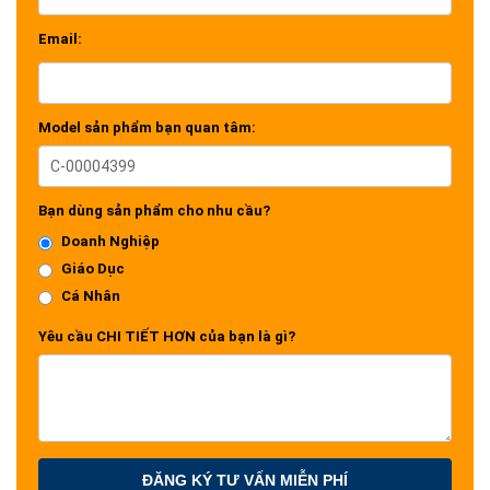
Email:
Model sản phẩm bạn quan tâm:
Bạn dùng sản phẩm cho nhu cầu?
Doanh Nghiệp
Giáo Dục
Cá Nhân
Yêu cầu CHI TIẾT HƠN của bạn là gì?
ĐĂNG KÝ TƯ VẤN MIỄN PHÍ