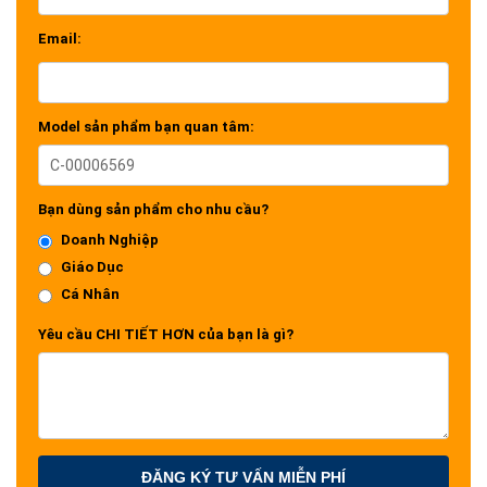
Email:
Model sản phẩm bạn quan tâm:
Bạn dùng sản phẩm cho nhu cầu?
Doanh Nghiệp
Giáo Dục
Cá Nhân
Yêu cầu CHI TIẾT HƠN của bạn là gì?
ĐĂNG KÝ TƯ VẤN MIỄN PHÍ