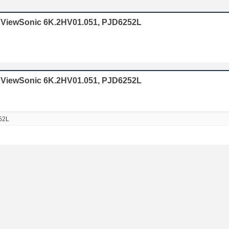
r ViewSonic 6K.2HV01.051, PJD6252L
 ViewSonic 6K.2HV01.051, PJD6252L
52L