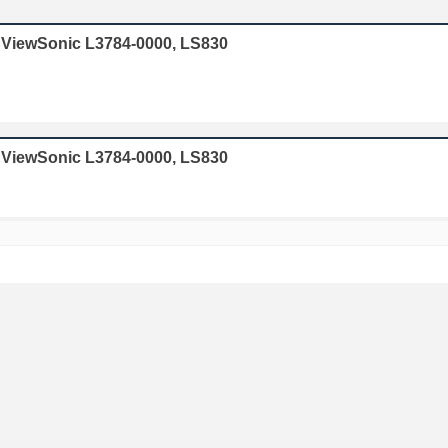
 ViewSonic L3784-0000, LS830
 ViewSonic L3784-0000, LS830