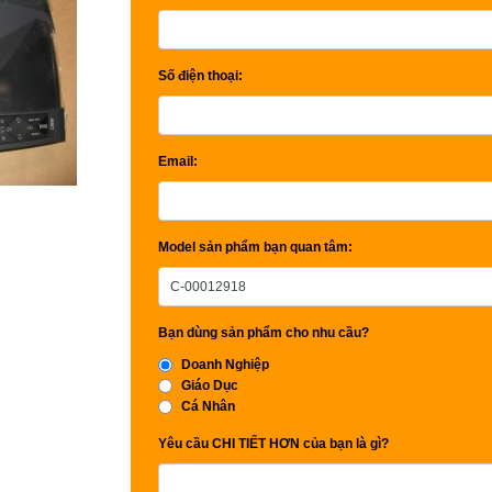
Số điện thoại:
Email:
Model sản phẩm bạn quan tâm:
Bạn dùng sản phẩm cho nhu cầu?
Doanh Nghiệp
Giáo Dục
Cá Nhân
Yêu cầu CHI TIẾT HƠN của bạn là gì?