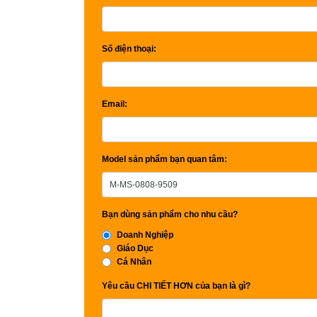
Số điện thoại:
Email:
Model sản phẩm bạn quan tâm:
Bạn dùng sản phẩm cho nhu cầu?
Doanh Nghiệp
Giáo Dục
Cá Nhân
Yêu cầu CHI TIẾT HƠN của bạn là gì?