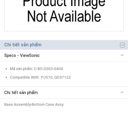
Chi tiết sản phẩm
Specs - ViewSonic
Mã sản phẩm: C-BS-0303-0400
Compatible With : PJ510, QD37122
Chi tiết sản phẩm
Base Assembly-Bottom Case Assy