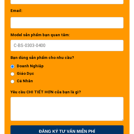
Email:
Model sản phẩm bạn quan tâm:
Bạn dùng sản phẩm cho nhu cầu?
Doanh Nghiệp
Giáo Dục
Cá Nhân
Yêu cầu CHI TIẾT HƠN của bạn là gì?
ĐĂNG KÝ TƯ VẤN MIỄN PHÍ