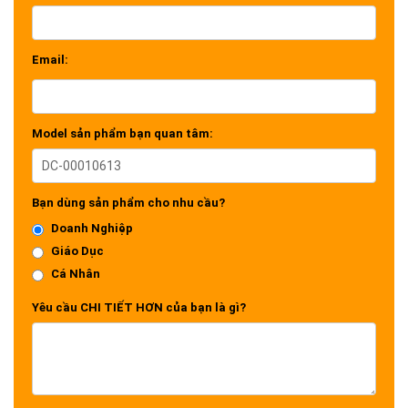
Email:
Model sản phẩm bạn quan tâm:
Bạn dùng sản phẩm cho nhu cầu?
Doanh Nghiệp
Giáo Dục
Cá Nhân
Yêu cầu CHI TIẾT HƠN của bạn là gì?