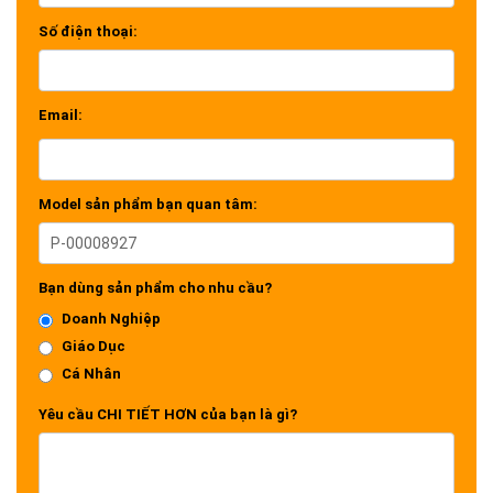
Số điện thoại:
Email:
Model sản phẩm bạn quan tâm:
Bạn dùng sản phẩm cho nhu cầu?
Doanh Nghiệp
Giáo Dục
Cá Nhân
Yêu cầu CHI TIẾT HƠN của bạn là gì?