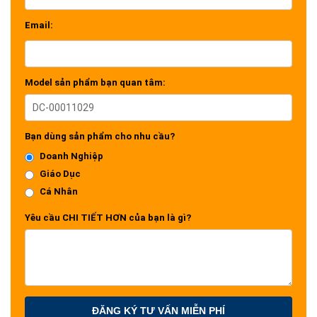
Email:
Model sản phẩm bạn quan tâm:
Bạn dùng sản phẩm cho nhu cầu?
Doanh Nghiệp
Giáo Dục
Cá Nhân
Yêu cầu CHI TIẾT HƠN của bạn là gì?
ĐĂNG KÝ TƯ VẤN MIỄN PHÍ