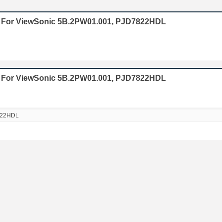
4 For ViewSonic 5B.2PW01.001, PJD7822HDL
4 For ViewSonic 5B.2PW01.001, PJD7822HDL
822HDL