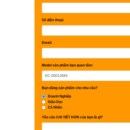
Số điện thoại:
Email:
Model sản phẩm bạn quan tâm:
Bạn dùng sản phẩm cho nhu cầu?
Doanh Nghiệp
Giáo Dục
Cá Nhân
Yêu cầu CHI TIẾT HƠN của bạn là gì?