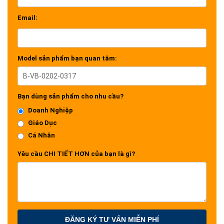
Email:
Model sản phẩm bạn quan tâm:
Bạn dùng sản phẩm cho nhu cầu?
Doanh Nghiệp
Giáo Dục
Cá Nhân
Yêu cầu CHI TIẾT HƠN của bạn là gì?
ĐĂNG KÝ TƯ VẤN MIỄN PHÍ