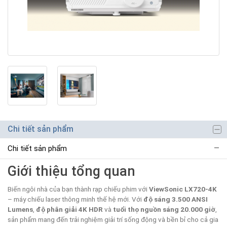
Chi tiết sản phẩm
Chi tiết sản phẩm
Giới thiệu tổng quan
Biến ngôi nhà của bạn thành rạp chiếu phim với
ViewSonic LX720-4K
– máy chiếu laser thông minh thế hệ mới. Với
độ sáng 3.500 ANSI
Lumens
,
độ phân giải 4K HDR
và
tuổi thọ nguồn sáng 20.000 giờ
,
sản phẩm mang đến trải nghiệm giải trí sống động và bền bỉ cho cả gia