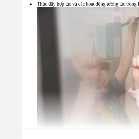
Thúc đẩy hợp tác và các hoạt động tương tác trong 