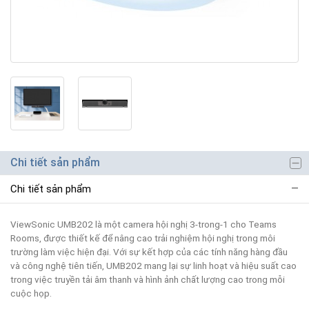
Chi tiết sản phẩm
Chi tiết sản phẩm
ViewSonic UMB202 là một camera hội nghị 3-trong-1 cho Teams
Rooms, được thiết kế để nâng cao trải nghiệm hội nghị trong môi
trường làm việc hiện đại. Với sự kết hợp của các tính năng hàng đầu
và công nghệ tiên tiến, UMB202 mang lại sự linh hoạt và hiệu suất cao
trong việc truyền tải âm thanh và hình ảnh chất lượng cao trong mỗi
cuộc họp.