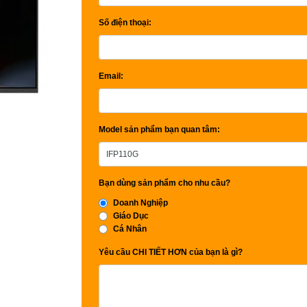
Số điện thoại:
Email:
Model sản phẩm bạn quan tâm:
Bạn dùng sản phẩm cho nhu cầu?
Doanh Nghiệp
Giáo Dục
Cá Nhân
Yêu cầu CHI TIẾT HƠN của bạn là gì?