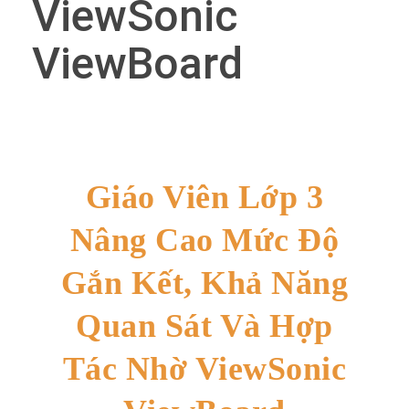
ViewSonic
ViewBoard
Giáo Viên Lớp 3
Nâng Cao Mức Độ
Gắn Kết, Khả Năng
Quan Sát Và Hợp
Tác Nhờ ViewSonic