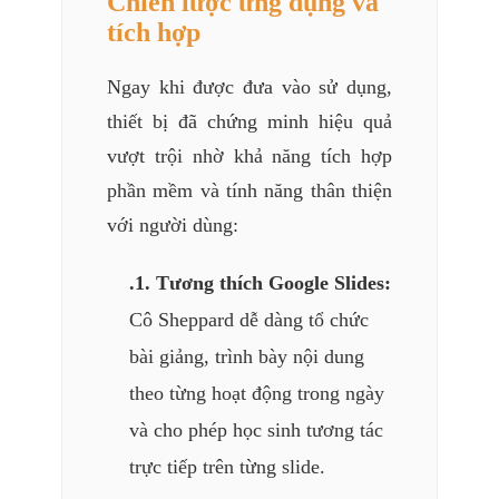
Chiến lược ứng dụng và
tích hợp
Ngay khi được đưa vào sử dụng,
thiết bị đã chứng minh hiệu quả
vượt trội nhờ khả năng tích hợp
phần mềm và tính năng thân thiện
với người dùng:
.1. Tương thích Google Slides:
Cô Sheppard dễ dàng tổ chức
bài giảng, trình bày nội dung
theo từng hoạt động trong ngày
và cho phép học sinh tương tác
trực tiếp trên từng slide.