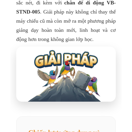
sắc nét, đi kèm với
chân đế
di động VB-
STND-005
. Giải pháp này không chỉ thay thế
máy chiếu cũ mà còn mở ra một phương pháp
giảng dạy hoàn toàn mới, linh hoạt và cơ
động hơn trong không gian lớp học.