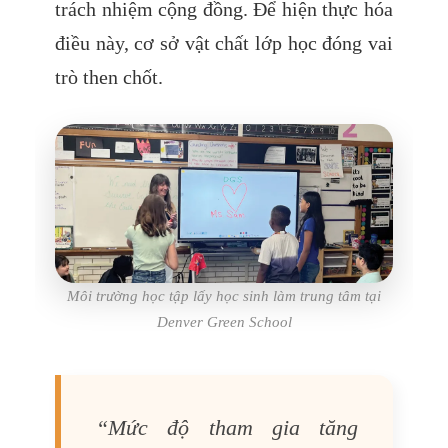
trách nhiệm cộng đồng. Để hiện thực hóa
điều này, cơ sở vật chất lớp học đóng vai
trò then chốt.
Môi trường học tập lấy học sinh làm trung tâm tại
Denver Green School
“Mức độ tham gia tăng