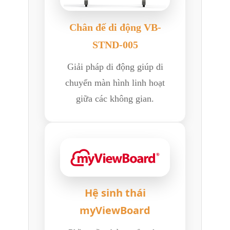
Chân đế di động VB-
STND-005
Giải pháp di động giúp di
chuyển màn hình linh hoạt
giữa các không gian.
Hệ sinh thái
myViewBoard