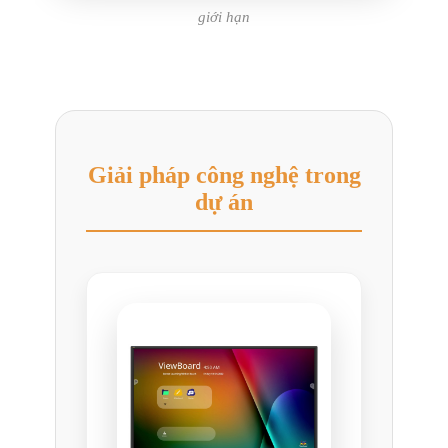
giới hạn
Giải pháp công nghệ trong
dự án