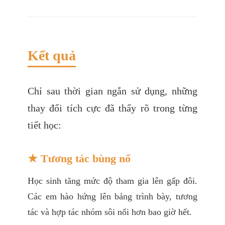
Kết quả
Chỉ sau thời gian ngắn sử dụng, những
thay đổi tích cực đã thấy rõ trong từng
tiết học:
★ Tương tác bùng nổ
Học sinh tăng mức độ tham gia lên gấp đôi.
Các em hào hứng lên bảng trình bày, tương
tác và hợp tác nhóm sôi nổi hơn bao giờ hết.