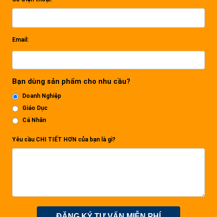
Email:
Bạn dùng sản phẩm cho nhu cầu?
Doanh Nghiệp
Giáo Dục
Cá Nhân
Yêu cầu CHI TIẾT HƠN của bạn là gì?
ĐĂNG KÝ TƯ VẤN MIỄN PHÍ