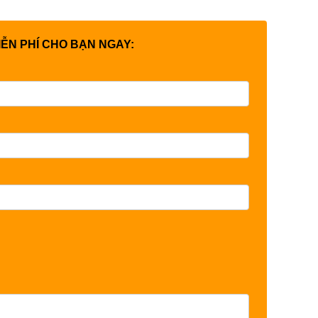
IỄN PHÍ CHO BẠN NGAY: