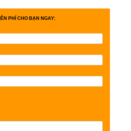
IỄN PHÍ CHO BẠN NGAY: