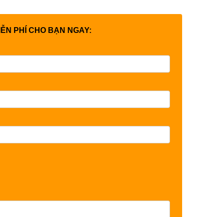
IỄN PHÍ CHO BẠN NGAY: