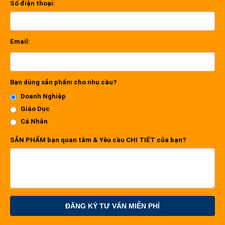
Số điện thoại:
Email:
Bạn dùng sản phẩm cho nhu cầu?
Doanh Nghiệp
Giáo Dục
Cá Nhân
SẢN PHẨM bạn quan tâm & Yêu cầu CHI TIẾT của bạn?
ĐĂNG KÝ TƯ VẤN MIỄN PHÍ